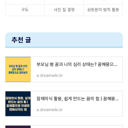
구도
사진 질 결정
삼등분의 법칙 활용
추천 글
부모님 병 꿈과 나의 심리 상태는? 꿈해몽으로 알아보자
a.dreamwiki.kr
잠재의식 활용, 쉽게 만드는 꿈의 힘 | 꿈해몽으로 인생을 변화시키는 법
a.dreamwiki.kr