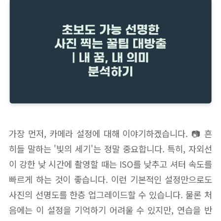
가장 먼저, 카메라 설정에 대해 이야기하겠습니다. 📷 흔
히들 말하는 '빛의 세기'는 정말 중요합니다. 특히, 자외선
이 강한 낮 시간에 촬영할 때는 ISO를 낮추고 셔터 속도를
빠르게 하는 것이 좋습니다. 이런 기본적인 설정만으로도
사진의 선명도를 한층 업그레이드할 수 있습니다. 물론 처
음에는 이 설정을 기억하기 어려울 수 있지만, 연습을 반