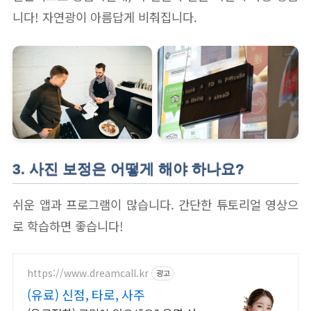
니다! 자연광이 아름답게 비춰집니다.
3. 사진 보정은 어떻게 해야 하나요?
쉬운 앱과 프로그램이 많습니다. 간단한 튜토리얼 영상으
로 학습하면 좋습니다!
https://www.dreamcall.kr
광고
(유료) 신점, 타로, 사주