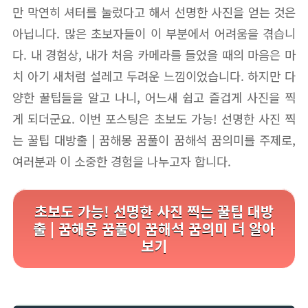
만 막연히 셔터를 눌렀다고 해서 선명한 사진을 얻는 것은
아닙니다. 많은 초보자들이 이 부분에서 어려움을 겪습니
다. 내 경험상, 내가 처음 카메라를 들었을 때의 마음은 마
치 아기 새처럼 설레고 두려운 느낌이었습니다. 하지만 다
양한 꿀팁들을 알고 나니, 어느새 쉽고 즐겁게 사진을 찍
게 되더군요. 이번 포스팅은 초보도 가능! 선명한 사진 찍
는 꿀팁 대방출 | 꿈해몽 꿈풀이 꿈해석 꿈의미를 주제로,
여러분과 이 소중한 경험을 나누고자 합니다.
초보도 가능! 선명한 사진 찍는 꿀팁 대방
출 | 꿈해몽 꿈풀이 꿈해석 꿈의미 더 알아
보기