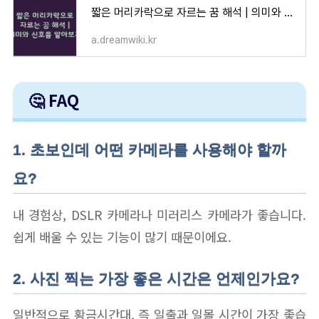
짧은 머리카락으로 자르는 꿈 해석 | 의미와 신호를 알아보자
a.dreamwiki.kr
🤔 FAQ
1. 초보인데 어떤 카메라를 사용해야 할까
요?
내 경험상, DSLR 카메라나 미러리스 카메라가 좋습니다.
쉽게 배울 수 있는 기능이 많기 때문이에요.
2. 사진 찍는 가장 좋은 시간은 언제인가요?
일반적으로 황금시간대, 즉 일출과 일몰 시간이 가장 좋습