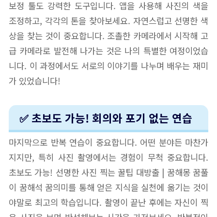
보정 툴도 강력한 도구입니다. 앱을 사용해 사진의 색을
조정하고, 각각의 톤을 찾아보세요. 자연스럽고 선명한 색
상을 찾는 것이 중요합니다. 조촐한 카메라에서 시작해 고
급 카메라로 발전해 나가는 것은 나의 특별한 여정이었습
니다. 이 과정에서도 서로의 이야기를 나누며 배우는 재미
가 있었습니다!
✅ 초보도 가능! 회의와 포기 없는 연습
마지막으로 반복 연습이 중요합니다. 어떤 분야든 마찬가
지지만, 특히 사진 촬영에서는 경험이 무척 중요합니다.
초보도 가능! 선명한 사진 찍는 꿀팁 대방출 | 꿈해몽 꿈풀
이 꿈해석 꿈의미를 통해 얻은 지식을 실천에 옮기는 것이
야말로 최고의 학습입니다. 촬영이 끝난 후에는 자신이 찍