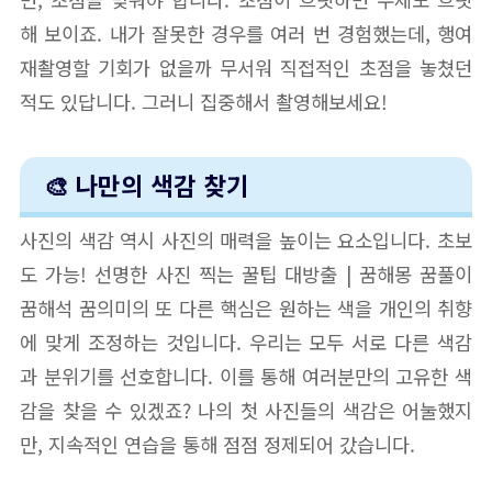
해 보이죠. 내가 잘못한 경우를 여러 번 경험했는데, 행여
재촬영할 기회가 없을까 무서워 직접적인 초점을 놓쳤던
적도 있답니다. 그러니 집중해서 촬영해보세요!
🎨 나만의 색감 찾기
사진의 색감 역시 사진의 매력을 높이는 요소입니다. 초보
도 가능! 선명한 사진 찍는 꿀팁 대방출 | 꿈해몽 꿈풀이
꿈해석 꿈의미의 또 다른 핵심은 원하는 색을 개인의 취향
에 맞게 조정하는 것입니다. 우리는 모두 서로 다른 색감
과 분위기를 선호합니다. 이를 통해 여러분만의 고유한 색
감을 찾을 수 있겠죠? 나의 첫 사진들의 색감은 어눌했지
만, 지속적인 연습을 통해 점점 정제되어 갔습니다.