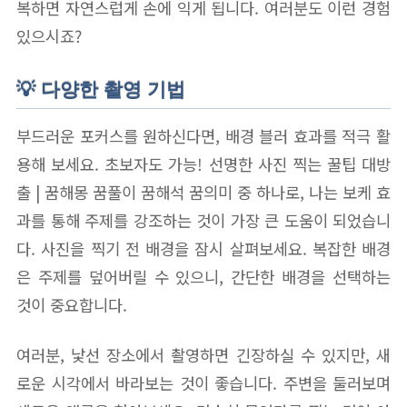
복하면 자연스럽게 손에 익게 됩니다. 여러분도 이런 경험
있으시죠?
💡 다양한 촬영 기법
부드러운 포커스를 원하신다면, 배경 블러 효과를 적극 활
용해 보세요. 초보자도 가능! 선명한 사진 찍는 꿀팁 대방
출 | 꿈해몽 꿈풀이 꿈해석 꿈의미 중 하나로, 나는 보케 효
과를 통해 주제를 강조하는 것이 가장 큰 도움이 되었습니
다. 사진을 찍기 전 배경을 잠시 살펴보세요. 복잡한 배경
은 주제를 덮어버릴 수 있으니, 간단한 배경을 선택하는
것이 중요합니다.
여러분, 낯선 장소에서 촬영하면 긴장하실 수 있지만, 새
로운 시각에서 바라보는 것이 좋습니다. 주변을 둘러보며