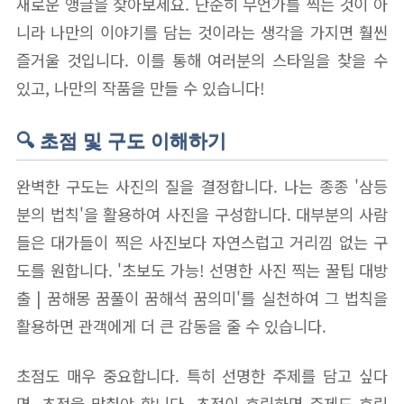
새로운 앵글을 찾아보세요. 단순히 무언가를 찍는 것이 아
니라 나만의 이야기를 담는 것이라는 생각을 가지면 훨씬
즐거울 것입니다. 이를 통해 여러분의 스타일을 찾을 수
있고, 나만의 작품을 만들 수 있습니다!
🔍 초점 및 구도 이해하기
완벽한 구도는 사진의 질을 결정합니다. 나는 종종 '삼등
분의 법칙'을 활용하여 사진을 구성합니다. 대부분의 사람
들은 대가들이 찍은 사진보다 자연스럽고 거리낌 없는 구
도를 원합니다. '초보도 가능! 선명한 사진 찍는 꿀팁 대방
출 | 꿈해몽 꿈풀이 꿈해석 꿈의미'를 실천하여 그 법칙을
활용하면 관객에게 더 큰 감동을 줄 수 있습니다.
초점도 매우 중요합니다. 특히 선명한 주제를 담고 싶다
면, 초점을 맞춰야 합니다. 초점이 흐릿하면 주제도 흐릿