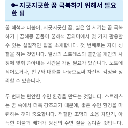
🔑 지긋지긋한 꿈 극복하기 위해서 필요
한 팁
꿈 해석과 더불어, 지긋지긋한 꿈, 싫은 일 시키는 꿈 극복
하기 | 꿈해몽 꿈풀이 꿈해석 꿈의미에서 몇 가지 활용할
수 있는 실질적인 팁을 소개합니다. 첫 번째로는 자아 성
찰을 하는 것입니다. 일상의 스트레스와 불만을 개인의 사
정에 맞춰 쏟아내는 시간을 가질 필요가 있습니다. 노트에
적어보거나, 친구와 대화를 나눔으로써 자신의 감정을 정
리할 수 있습니다.
두 번째는 편안한 수면 환경을 만드는 것입니다. 스트레스
는 꿈 속에서 더욱 강조되기 때문에, 좋은 수면 환경을 마
련하는 것이 중요합니다. 적절한 조명과 소음 차단기, 아
늑한 이불과 베개가 당신의 수면 질을 높여줄 것입니다.