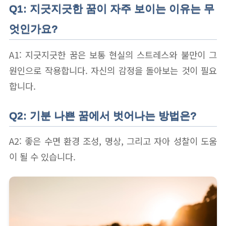
Q1: 지긋지긋한 꿈이 자주 보이는 이유는 무
엇인가요?
A1: 지긋지긋한 꿈은 보통 현실의 스트레스와 불만이 그
원인으로 작용합니다. 자신의 감정을 돌아보는 것이 필요
합니다.
Q2: 기분 나쁜 꿈에서 벗어나는 방법은?
A2: 좋은 수면 환경 조성, 명상, 그리고 자아 성찰이 도움
이 될 수 있습니다.