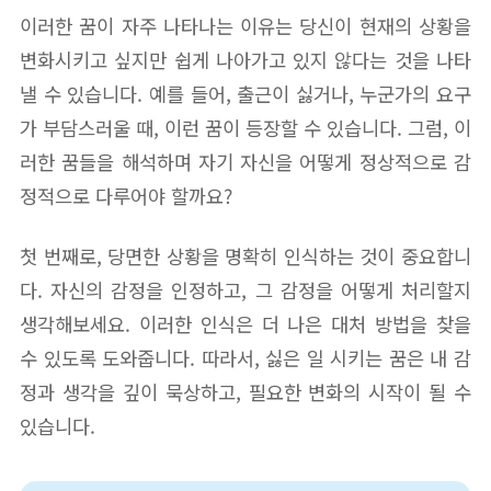
이러한 꿈이 자주 나타나는 이유는 당신이 현재의 상황을
변화시키고 싶지만 쉽게 나아가고 있지 않다는 것을 나타
낼 수 있습니다. 예를 들어, 출근이 싫거나, 누군가의 요구
가 부담스러울 때, 이런 꿈이 등장할 수 있습니다. 그럼, 이
러한 꿈들을 해석하며 자기 자신을 어떻게 정상적으로 감
정적으로 다루어야 할까요?
첫 번째로, 당면한 상황을 명확히 인식하는 것이 중요합니
다. 자신의 감정을 인정하고, 그 감정을 어떻게 처리할지
생각해보세요. 이러한 인식은 더 나은 대처 방법을 찾을
수 있도록 도와줍니다. 따라서, 싫은 일 시키는 꿈은 내 감
정과 생각을 깊이 묵상하고, 필요한 변화의 시작이 될 수
있습니다.