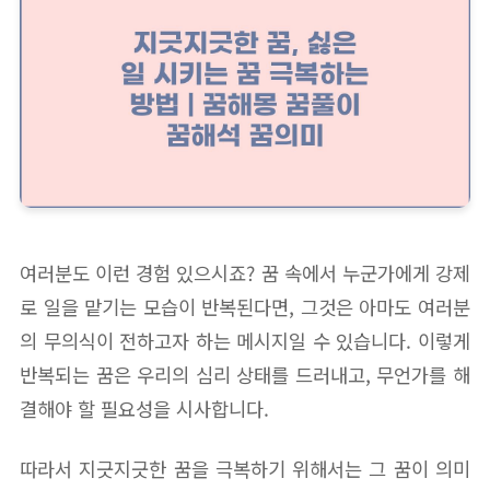
여러분도 이런 경험 있으시죠? 꿈 속에서 누군가에게 강제
로 일을 맡기는 모습이 반복된다면, 그것은 아마도 여러분
의 무의식이 전하고자 하는 메시지일 수 있습니다. 이렇게
반복되는 꿈은 우리의 심리 상태를 드러내고, 무언가를 해
결해야 할 필요성을 시사합니다.
따라서 지긋지긋한 꿈을 극복하기 위해서는 그 꿈이 의미