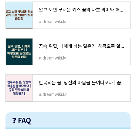
알고 보면 무서운 키스 꿈의 나쁜 의미와 해석 총정리
a.dreamwiki.kr
꿈속 위협, 나에게 하는 말은? | 해몽으로 알아보는 당신의 심리
a.dreamwiki.kr
반복되는 꿈, 당신의 마음을 들여다보다 | 꿈의 진짜 의미와 해석법은?
a.dreamwiki.kr
❓ FAQ