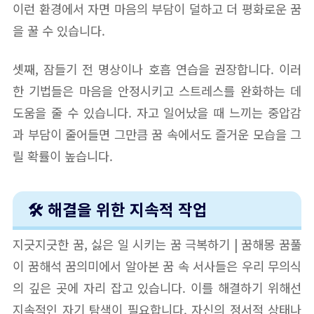
이런 환경에서 자면 마음의 부담이 덜하고 더 평화로운 꿈
을 꿀 수 있습니다.
셋째, 잠들기 전 명상이나 호흡 연습을 권장합니다. 이러
한 기법들은 마음을 안정시키고 스트레스를 완화하는 데
도움을 줄 수 있습니다. 자고 일어났을 때 느끼는 중압감
과 부담이 줄어들면 그만큼 꿈 속에서도 즐거운 모습을 그
릴 확률이 높습니다.
🛠️ 해결을 위한 지속적 작업
지긋지긋한 꿈, 싫은 일 시키는 꿈 극복하기 | 꿈해몽 꿈풀
이 꿈해석 꿈의미에서 알아본 꿈 속 서사들은 우리 무의식
의 깊은 곳에 자리 잡고 있습니다. 이를 해결하기 위해선
지속적인 자기 탐색이 필요합니다. 자신의 정서적 상태나