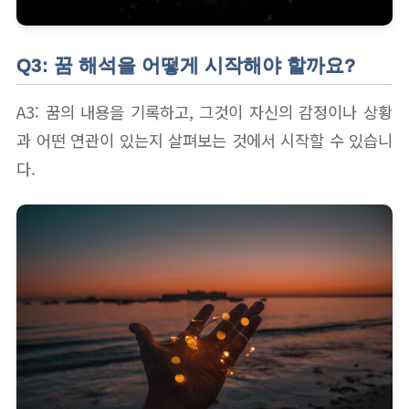
Q3: 꿈 해석을 어떻게 시작해야 할까요?
A3: 꿈의 내용을 기록하고, 그것이 자신의 감정이나 상황
과 어떤 연관이 있는지 살펴보는 것에서 시작할 수 있습니
다.