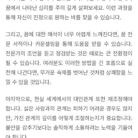
꿈에서 나타난 심리를 주의 깊게 살펴보세요. 이런 과정을
통해 자신이 진정으로 원하는 바를 찾을 수 있습니다.
그리고, 꿈에 대한 해석이 너무 어렵게 느껴진다면, 꿈 전
문 서적이나 카운셀링을 통해 도움을 받을 수 있습니다.
전문가의 조언을 듣고 점검받는 것은 때로는 큰 전환점이
될 수 있습니다. 여러분도 이러한 방법을 긴 호흡으로 실
천해 나간다면, 무거운 숙제를 벗어난 것처럼 상쾌함을 느
낄 수 있을 것입니다.
마지막으로, 현실 세계에서의 대인관계 또한 재조정해야
합니다. 싫은 사람과의 관계는 피하기 어려운 경우도 많지
만, 가진 관계의 깊이를 어떻게 조절하는지가 중요합니다.
불만을 감추기보다는 솔직하게 소통하려는 노력을 기울여
야 합니다.