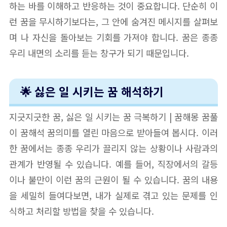
하는 바를 이해하고 반응하는 것이 중요합니다. 단순히 이
런 꿈을 무시하기보다는, 그 안에 숨겨진 메시지를 살펴보
며 나 자신을 돌아보는 기회를 가져야 합니다. 꿈은 종종
우리 내면의 소리를 듣는 창구가 되기 때문입니다.
🌟 싫은 일 시키는 꿈 해석하기
지긋지긋한 꿈, 싫은 일 시키는 꿈 극복하기 | 꿈해몽 꿈풀
이 꿈해석 꿈의미를 열린 마음으로 받아들여 봅시다. 이러
한 꿈에서는 종종 우리가 끌리지 않는 상황이나 사람과의
관계가 반영될 수 있습니다. 예를 들어, 직장에서의 갈등
이나 불만이 이런 꿈의 근원이 될 수 있습니다. 꿈의 내용
을 세밀히 들여다보면, 내가 실제로 겪고 있는 문제를 인
식하고 처리할 방법을 찾을 수 있습니다.