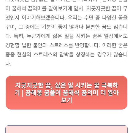
이 꿈해석 꿈의미를 알아보기에 앞서, 지긋지긋한 꿈이 무
엇인지 이야기해보겠습니다. 우리는 수면 중 다양한 꿈을
꾸며, 그 중에는 기분이 좋지 않거나 불편한 꿈도 많습니
다. 특히, 누군가에게 싫은 일을 시키는 꿈은 일상에서도
경험할 법한 불안과 스트레스를 반영합니다. 이러한 꿈은
종종 현실의 스트레스와 압박을 상징하는 경우가 많습니
다.
지긋지긋한 꿈, 싫은 일 시키는 꿈 극복하
기 | 꿈해몽 꿈풀이 꿈해석 꿈의미 더 알아
보기