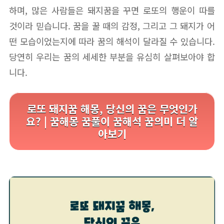
하며, 많은 사람들은 돼지꿈을 꾸면 로또의 행운이 따를
것이라 믿습니다. 꿈을 꿀 때의 감정, 그리고 그 돼지가 어
떤 모습이었는지에 따라 꿈의 해석이 달라질 수 있습니다.
당연히 우리는 꿈의 세세한 부분을 유심히 살펴보아야 합
니다.
로또 돼지꿈 해몽, 당신의 꿈은 무엇인가
요? | 꿈해몽 꿈풀이 꿈해석 꿈의미 더 알
아보기