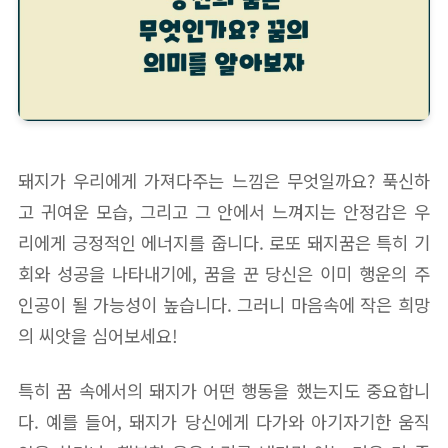
돼지가 우리에게 가져다주는 느낌은 무엇일까요? 푹신하
고 귀여운 모습, 그리고 그 안에서 느껴지는 안정감은 우
리에게 긍정적인 에너지를 줍니다. 로또 돼지꿈은 특히 기
회와 성공을 나타내기에, 꿈을 꾼 당신은 이미 행운의 주
인공이 될 가능성이 높습니다. 그러니 마음속에 작은 희망
의 씨앗을 심어보세요!
특히 꿈 속에서의 돼지가 어떤 행동을 했는지도 중요합니
다. 예를 들어, 돼지가 당신에게 다가와 아기자기한 움직