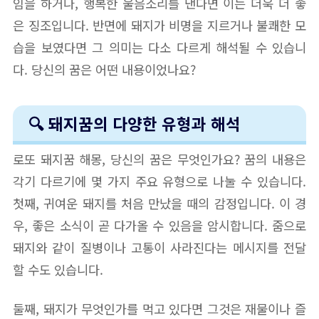
임을 하거나, 행복한 울음소리를 낸다면 이는 더욱 더 좋
은 징조입니다. 반면에 돼지가 비명을 지르거나 불쾌한 모
습을 보였다면 그 의미는 다소 다르게 해석될 수 있습니
다. 당신의 꿈은 어떤 내용이었나요?
🔍 돼지꿈의 다양한 유형과 해석
로또 돼지꿈 해몽, 당신의 꿈은 무엇인가요? 꿈의 내용은
각기 다르기에 몇 가지 주요 유형으로 나눌 수 있습니다.
첫째, 귀여운 돼지를 처음 만났을 때의 감정입니다. 이 경
우, 좋은 소식이 곧 다가올 수 있음을 암시합니다. 줌으로
돼지와 같이 질병이나 고통이 사라진다는 메시지를 전달
할 수도 있습니다.
둘째, 돼지가 무엇인가를 먹고 있다면 그것은 재물이나 즐