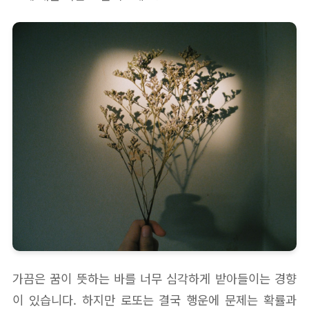
가끔은 꿈이 뜻하는 바를 너무 심각하게 받아들이는 경향
이 있습니다. 하지만 로또는 결국 행운에 문제는 확률과