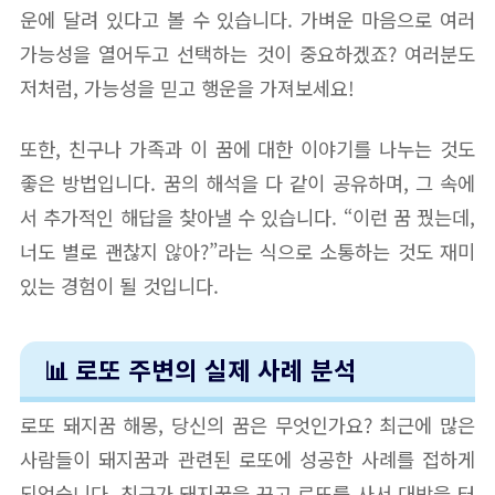
운에 달려 있다고 볼 수 있습니다. 가벼운 마음으로 여러
가능성을 열어두고 선택하는 것이 중요하겠죠? 여러분도
저처럼, 가능성을 믿고 행운을 가져보세요!
또한, 친구나 가족과 이 꿈에 대한 이야기를 나누는 것도
좋은 방법입니다. 꿈의 해석을 다 같이 공유하며, 그 속에
서 추가적인 해답을 찾아낼 수 있습니다. “이런 꿈 꿨는데,
너도 별로 괜찮지 않아?”라는 식으로 소통하는 것도 재미
있는 경험이 될 것입니다.
📊 로또 주변의 실제 사례 분석
로또 돼지꿈 해몽, 당신의 꿈은 무엇인가요? 최근에 많은
사람들이 돼지꿈과 관련된 로또에 성공한 사례를 접하게
되었습니다. 친구가 돼지꿈을 꾸고 로또를 사서 대박을 터