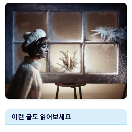
이런 글도 읽어보세요