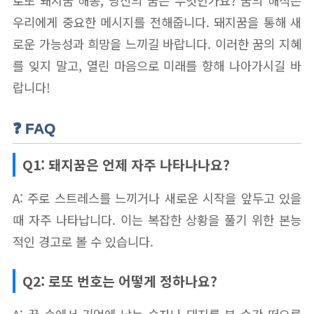
로또 돼지꿈 해몽, 당신의 꿈은 무엇인가요? 꿈의 해석은
우리에게 중요한 메시지를 전해줍니다. 돼지꿈을 통해 새
로운 가능성과 희망을 느끼길 바랍니다. 이러한 꿈의 지혜
를 잊지 말고, 열린 마음으로 미래를 향해 나아가시길 바
랍니다!
❓ FAQ
Q1: 돼지꿈은 언제 자주 나타나나요?
A: 주로 스트레스를 느끼거나 새로운 시작을 앞두고 있을
때 자주 나타납니다. 이는 복잡한 상황을 풀기 위한 본능
적인 경고로 볼 수 있습니다.
Q2: 로또 번호는 어떻게 정하나요?