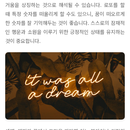
거움을 상징하는 것으로 해석될 수 있습니다. 로또를 할
때 특정 숫자를 떠올리게 할 수도 있으니, 꿈이 떠오르게
한 숫자를 잘 기억해두는 것이 좋습니다. 스스로의 잠재적
인 행운과 소원을 이루기 위한 긍정적인 상태를 유지하는
것이 중요합니다.