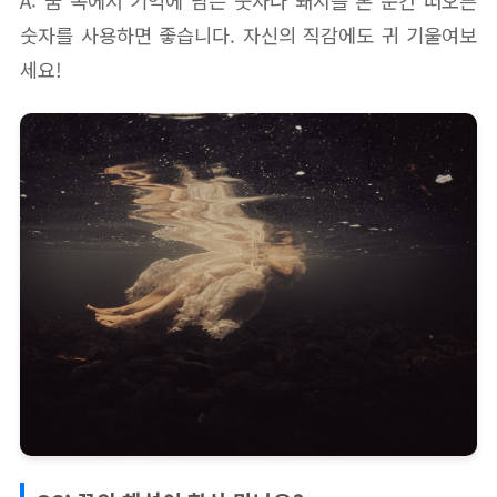
A: 꿈 속에서 기억에 남는 숫자나 돼지를 본 순간 떠오른
숫자를 사용하면 좋습니다. 자신의 직감에도 귀 기울여보
세요!