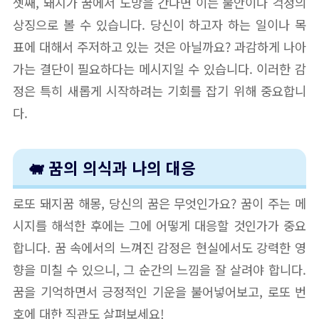
셋째, 돼지가 꿈에서 도망을 간다면 이는 불안이나 걱정의
상징으로 볼 수 있습니다. 당신이 하고자 하는 일이나 목
표에 대해서 주저하고 있는 것은 아닐까요? 과감하게 나아
가는 결단이 필요하다는 메시지일 수 있습니다. 이러한 감
정은 특히 새롭게 시작하려는 기회를 잡기 위해 중요합니
다.
🐖 꿈의 의식과 나의 대응
로또 돼지꿈 해몽, 당신의 꿈은 무엇인가요? 꿈이 주는 메
시지를 해석한 후에는 그에 어떻게 대응할 것인가가 중요
합니다. 꿈 속에서의 느껴진 감정은 현실에서도 강력한 영
향을 미칠 수 있으니, 그 순간의 느낌을 잘 살려야 합니다.
꿈을 기억하면서 긍정적인 기운을 불어넣어보고, 로또 번
호에 대한 직관도 살펴보세요!