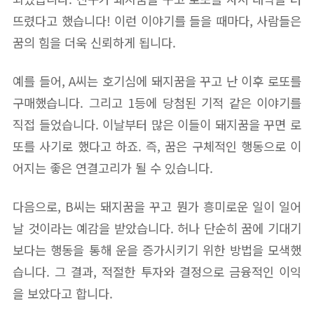
뜨렸다고 했습니다! 이런 이야기를 들을 때마다, 사람들은
꿈의 힘을 더욱 신뢰하게 됩니다.
예를 들어, A씨는 호기심에 돼지꿈을 꾸고 난 이후 로또를
구매했습니다. 그리고 1등에 당첨된 기적 같은 이야기를
직접 들었습니다. 이날부터 많은 이들이 돼지꿈을 꾸면 로
또를 사기로 했다고 하죠. 즉, 꿈은 구체적인 행동으로 이
어지는 좋은 연결고리가 될 수 있습니다.
다음으로, B씨는 돼지꿈을 꾸고 뭔가 흥미로운 일이 일어
날 것이라는 예감을 받았습니다. 허나 단순히 꿈에 기대기
보다는 행동을 통해 운을 증가시키기 위한 방법을 모색했
습니다. 그 결과, 적절한 투자와 결정으로 금융적인 이익
을 보았다고 합니다.