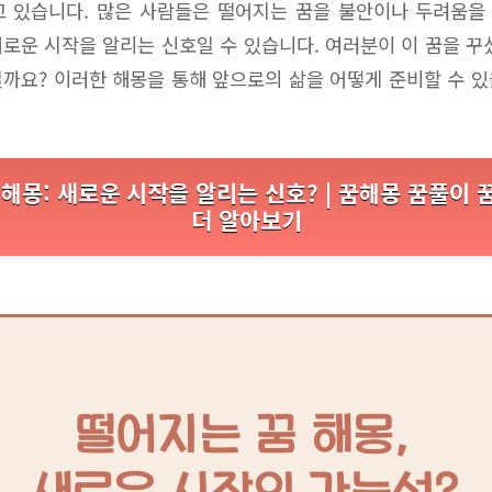
고 있습니다. 많은 사람들은 떨어지는 꿈을 불안이나 두려움을
 새로운 시작을 알리는 신호일 수 있습니다. 여러분이 이 꿈을 꾸
까요? 이러한 해몽을 통해 앞으로의 삶을 어떻게 준비할 수 
해몽: 새로운 시작을 알리는 신호? | 꿈해몽 꿈풀이
더 알아보기