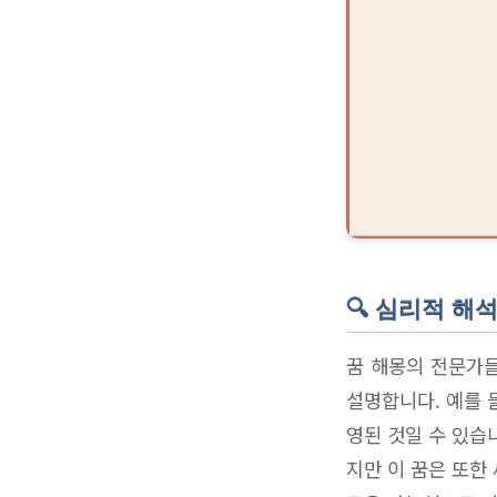
🔍 심리적 해
꿈 해몽의 전문가들
설명합니다. 예를 
영된 것일 수 있습
지만 이 꿈은 또한