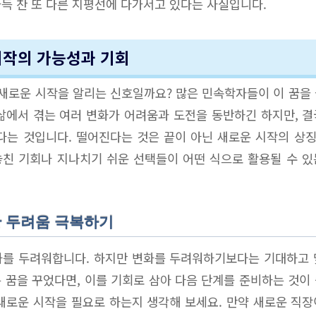
득 찬 또 다른 지평선에 다가서고 있다는 사실입니다.
 시작의 가능성과 기회
 새로운 시작을 알리는 신호일까요? 많은 민속학자들이 이 꿈을
삶에서 겪는 여러 변화가 어려움과 도전을 동반하긴 하지만, 
다는 것입니다. 떨어진다는 것은 끝이 아닌 새로운 시작의 상징
친 기회나 지나치기 쉬운 선택들이 어떤 식으로 활용될 수 
한 두려움 극복하기
화를 두려워합니다. 하지만 변화를 두려워하기보다는 기대하고 
 꿈을 꾸었다면, 이를 기회로 삼아 다음 단계를 준비하는 것이
새로운 시작을 필요로 하는지 생각해 보세요. 만약 새로운 직