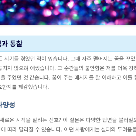
험과 통찰
든 시기를 겪었던 적이 있습니다. 그때 자주 떨어지는 꿈을 꾸었고
놓치지 않으려 애썼습니다. 그 순간들의 불안함은 저를 더욱 강
을 주었던 것 같습니다. 꿈이 주는 메시지를 잘 이해하고 이를 
요한지를 체감했습니다.
 다양성
 새로운 시작을 알리는 신호? 이 질문은 다양한 답변을 불러일
에 따라 달라질 수 있습니다. 어떤 사람에게는 실패의 두려움을