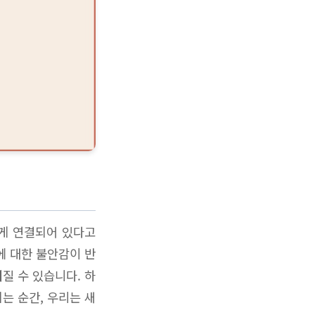
하게 연결되어 있다고
에 대한 불안감이 반
질 수 있습니다. 하
는 순간, 우리는 새