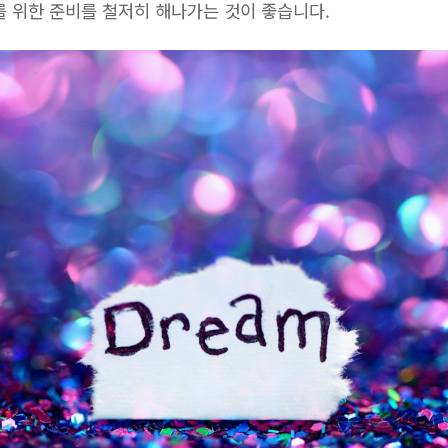
를 위한 준비를 철저히 해나가는 것이 좋습니다.