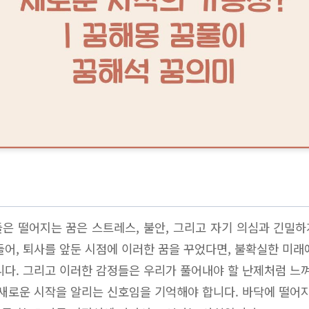
석
은 떨어지는 꿈은 스트레스, 불안, 그리고 자기 의심과 긴밀
들어, 퇴사를 앞둔 시점에 이러한 꿈을 꾸었다면, 불확실한 미래
니다. 그리고 이러한 감정들은 우리가 풀어내야 할 난제처럼 느껴
 새로운 시작을 알리는 신호임을 기억해야 합니다. 바닥에 떨어지