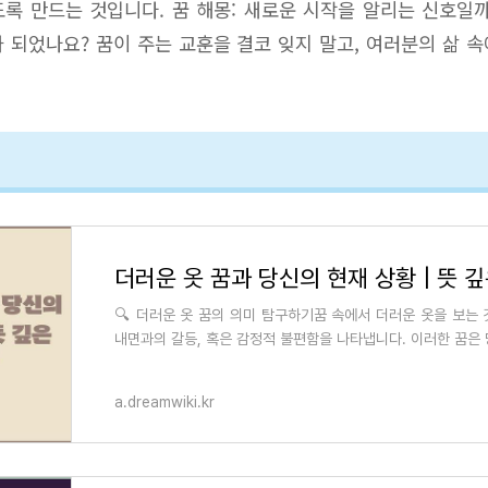
록 만드는 것입니다. 꿈 해몽: 새로운 시작을 알리는 신호일
 되었나요? 꿈이 주는 교훈을 결코 잊지 말고, 여러분의 삶 
더러운 옷 꿈과 당신의 현재 상황 | 뜻 
🔍 더러운 옷 꿈의 의미 탐구하기꿈 속에서 더러운 옷을 보는
내면과의 갈등, 혹은 감정적 불편함을 나타냅니다. 이러한 꿈은
고 있는 심리적 부담이나 불안
a.dreamwiki.kr