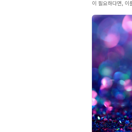
이 필요하다면, 이