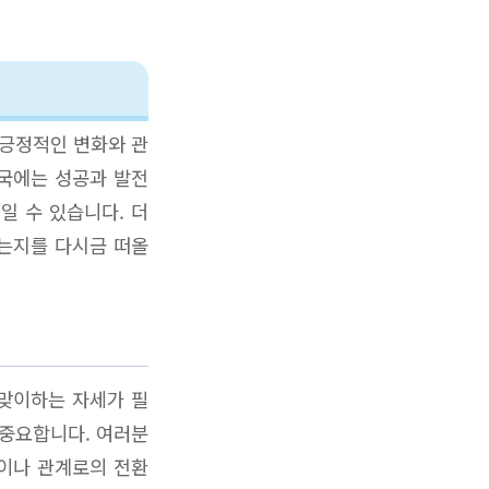
 긍정적인 변화와 관
결국에는 성공과 발전
일 수 있습니다. 더
있는지를 다시금 떠올
맞이하는 자세가 필
 중요합니다. 여러분
장이나 관계로의 전환