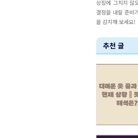
상징에 그치지 않도
결정을 내릴 준비가
을 감지해 보세요!
추천 글