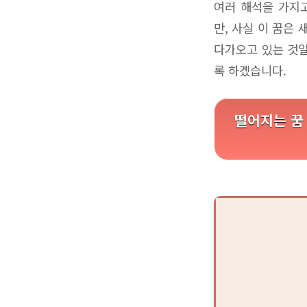
여러 해석을 가지
만, 사실 이 꿈은
다가오고 있는 것일
록 하겠습니다.
떨어지는 꿈 