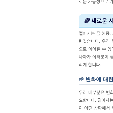
로운 가능성으로 가
🌈 새로운
떨어지는 꿈 해몽:
련짓습니다. 우리 
으로 이어질 수 있
나아가 여러분이 놓
리게 합니다.
🌱 변화에 대
우리 대부분은 변
요합니다. 떨어지는
이 어떤 상황에서 