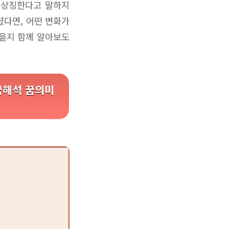
 상징한다고 말하지
셨다면, 어떤 변화가
있을지 함께 알아보도
 꿈해석 꿈의미