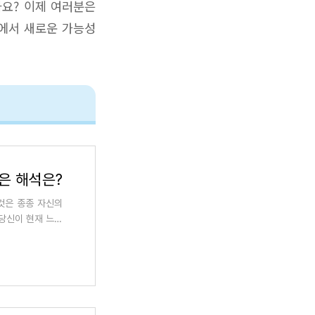
까요? 이제 여러분은
속에서 새로운 가능성
깊은 해석은?
 것은 종종 자신의
 당신이 현재 느끼