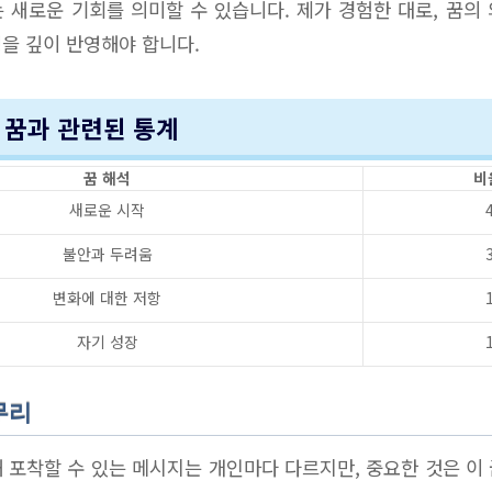
 새로운 기회를 의미할 수 있습니다. 제가 경험한 대로, 꿈의
을 깊이 반영해야 합니다.
는 꿈과 관련된 통계
꿈 해석
비
새로운 시작
불안과 두려움
변화에 대한 저항
자기 성장
무리
 포착할 수 있는 메시지는 개인마다 다르지만, 중요한 것은 이